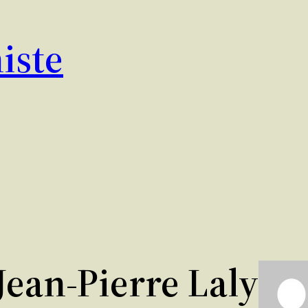
iste
Jean-Pierre Laly