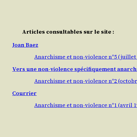
Articles consultables sur le site :
Joan Baez
Anarchisme et non-violence n°5 (juillet
Vers une non-violence spécifiquement anarch
Anarchisme et non-violence n°2 (octobr
Courrier
Anarchisme et non-violence n°1 (avril 1