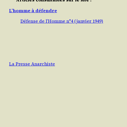
L’homme à défendre
Défense de l’Homme n°4 (janvier 1949)
La Presse Anarchiste