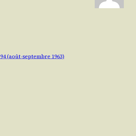
-94 (août-septembre 1963)