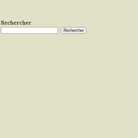
Rechercher
Rechercher