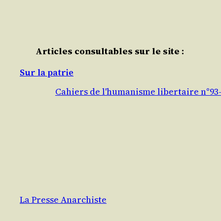
Articles consultables sur le site :
Sur la patrie
Cahiers de l'humanisme libertaire n°93
La Presse Anarchiste