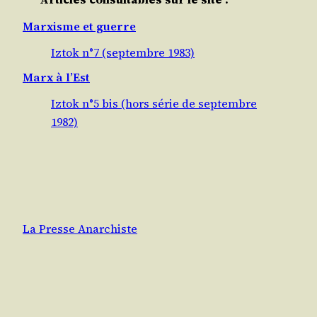
Marxisme et guerre
Iztok n°7 (septembre 1983)
Marx à l’Est
Iztok n°5 bis (hors série de septembre
1982)
La Presse Anarchiste