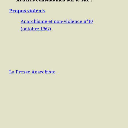
Propos violents
Anarchisme et non-violence n°10
(octobre 1967)
La Presse Anarchiste