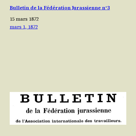
Bulletin de la Fédération Jurassienne n°3
15 mars 1872
mars 1, 1872