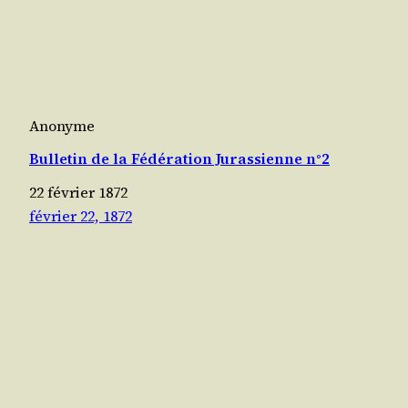
Anonyme
Bulletin de la Fédération Jurassienne n°2
22 février 1872
février 22, 1872