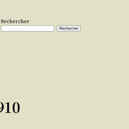
Rechercher
Rechercher
910