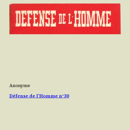
Anonyme
Défense de l’Homme n°30
Mars 1951
mars 1, 1951