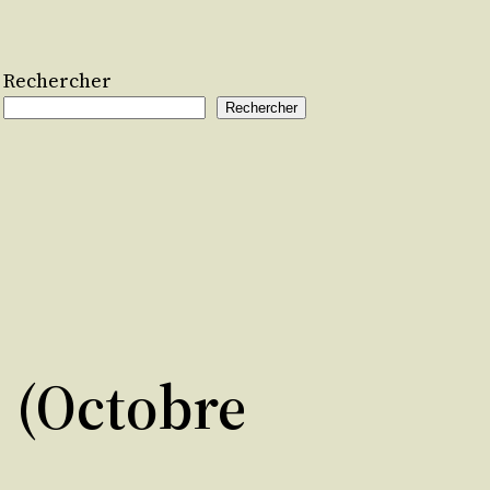
Rechercher
Rechercher
8 (octobre