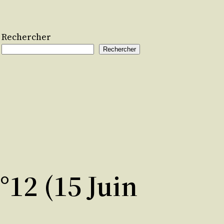
Rechercher
Rechercher
12 (15 Juin