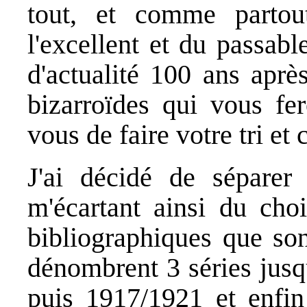
tout, et comme parto
l'excellent et du passabl
d'actualité 100 ans aprè
bizarroïdes qui vous fer
vous de faire votre tri et 
J'ai décidé de séparer 
m'écartant ainsi du choi
bibliographiques que so
dénombrent 3 séries jusq
puis 1917/1921 et enfin