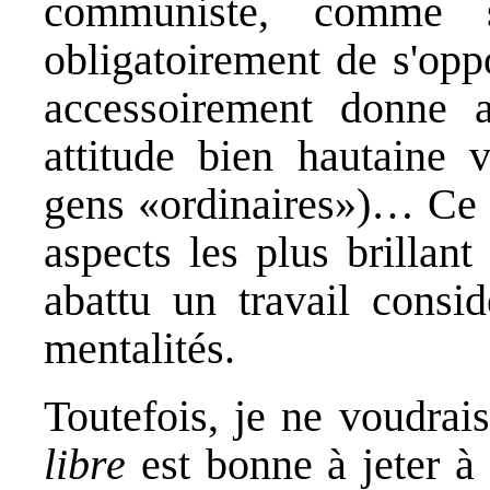
communiste, comme si 
obligatoirement de s'oppo
accessoirement donne 
attitude bien hautaine 
gens «ordinaires»)… Ce n
aspects les plus brillant
abattu un travail consid
mentalités.
Toutefois, je ne voudrais
libre
est bonne à jeter à