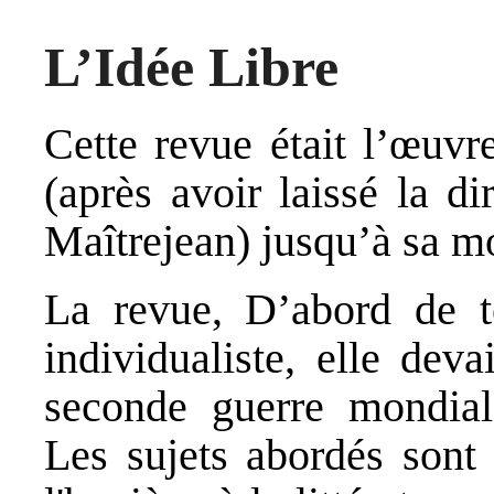
L’Idée Libre
Cette revue était l’œuvr
(après avoir laissé la d
Maîtrejean) jusqu’à sa m
La revue, D’abord de t
individualiste, elle dev
seconde guerre mondiale
Les sujets abordés sont 