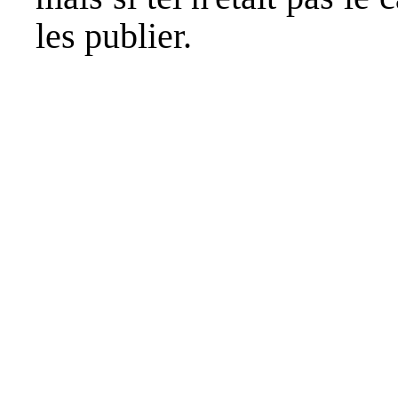
les publier.