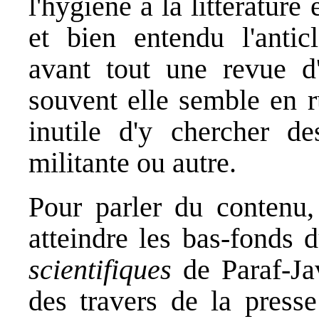
l'hygiène à la littérature
et bien entendu l'antic
avant tout une revue d'
souvent elle semble en ru
inutile d'y chercher des
militante ou autre.
Pour parler du contenu,
atteindre les bas-fonds
scientifiques
de Paraf-Ja
des travers de la presse