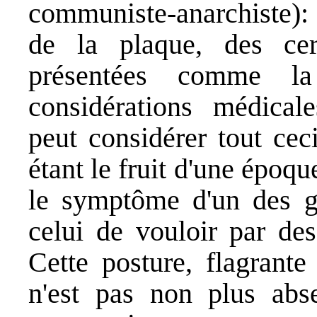
communiste-anarchiste):
de la plaque, des cert
présentées comme la
considérations médica
peut considérer tout cec
étant le fruit d'une époqu
le symptôme d'un des g
celui de vouloir par des
Cette posture, flagrante
n'est pas non plus abse