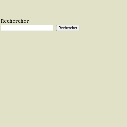
Rechercher
Rechercher