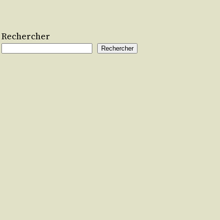
Rechercher
Rechercher