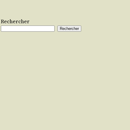
Rechercher
Rechercher