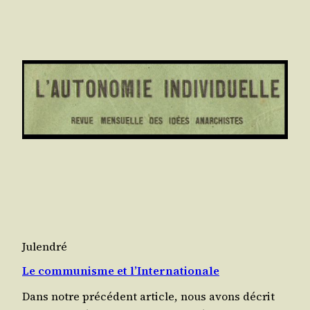
Julendré
Le communisme et l’Internationale
Dans notre pré­cé­dent article, nous avons décrit