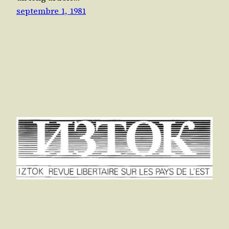
septembre 1, 1981