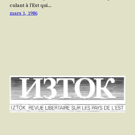
cu­lant à l’Est qui…
mars 1, 1986