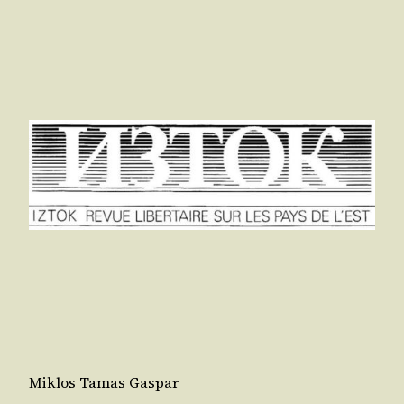
Miklos Tamas Gaspar