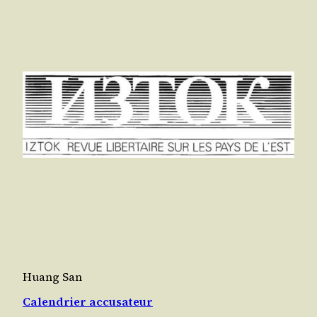
Huang San
Calendrier accusateur