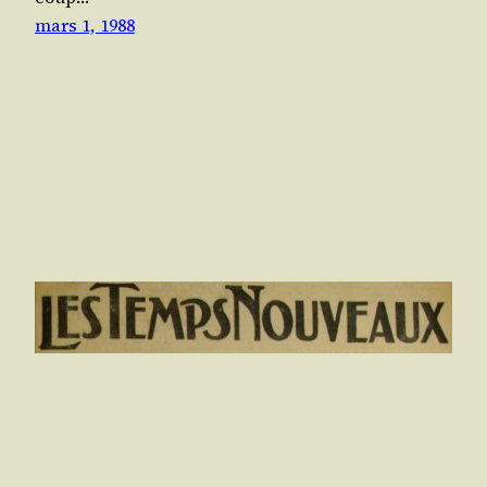
mars 1, 1988