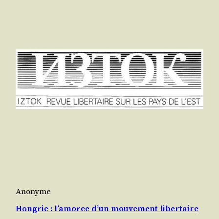
Anonyme
Hongrie : l’amorce d’un mouvement libertaire