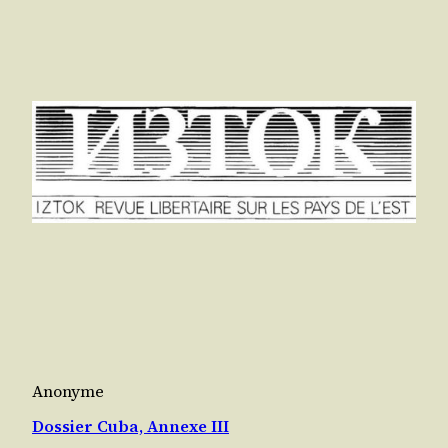
Anonyme
Dossier Cuba, Annexe III