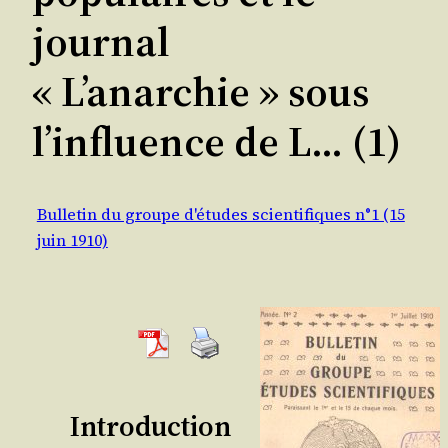
journal
« L’anarchie » sous
l’influence de L… (1)
Bulletin du groupe d'études scientifiques n°1 (15
juin 1910)
Introduction