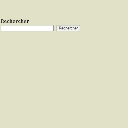
Rechercher
Rechercher