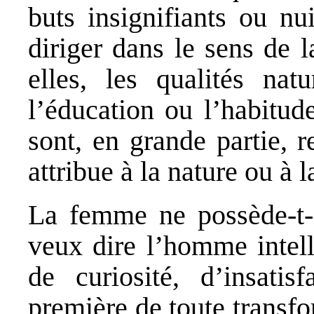
buts insignifiants ou nui
diriger dans le sens de 
elles, les qualités nat
l’éducation ou l’habitude
sont, en grande partie, 
attribue à la nature ou à la
La femme ne possède-t-
veux dire l’homme intell
de curiosité, d’insatis
première de toute transf