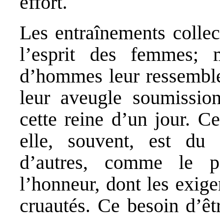
effort.
Les entraînements collec
l’esprit des femmes; 
d’hommes leur ressemble
leur aveugle soumissio
cette reine d’un jour. Ce
elle, souvent, est du
d’autres, comme le pa
l’honneur, dont les exig
cruautés. Ce besoin d’ê