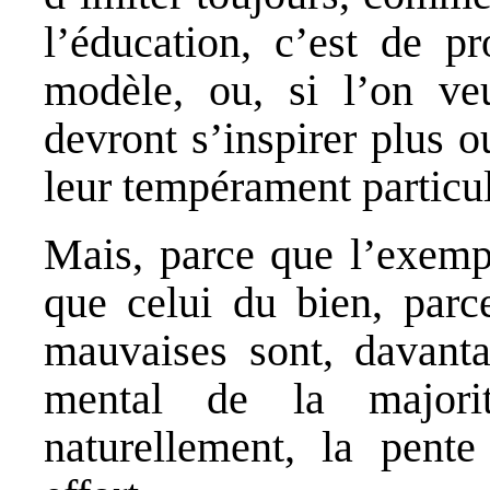
l’éducation, c’est de p
modèle, ou, si l’on veu
devront s’inspirer plus 
leur tempérament particul
Mais, parce que l’exemp
que celui du bien, parc
mauvaises sont, davanta
mental de la majori
naturellement, la pent