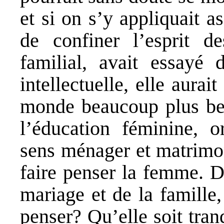
et si on s’y appliquait as
de confiner l’esprit 
familial, avait essayé 
intellectuelle, elle aurai
monde beaucoup plus be
l’éducation féminine, o
sens ménager et matrimon
faire penser la femme. 
mariage et de la famille,
penser? Qu’elle soit tranq