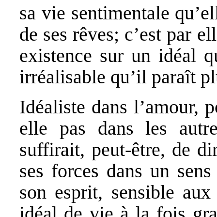
sa vie sentimentale qu’el
de ses rêves; c’est par e
existence sur un idéal q
irréalisable qu’il paraît p
Idéaliste dans l’amour, 
elle pas dans les autr
suffirait, peut-être, de di
ses forces dans un sens 
son esprit, sensible aux
idéal de vie à la fois gr