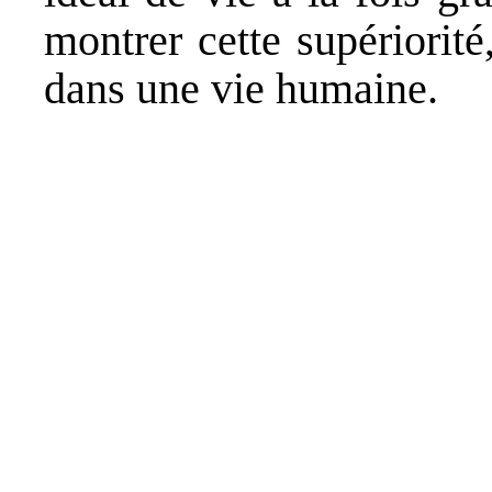
montrer cette supériorité,
dans une vie humaine.