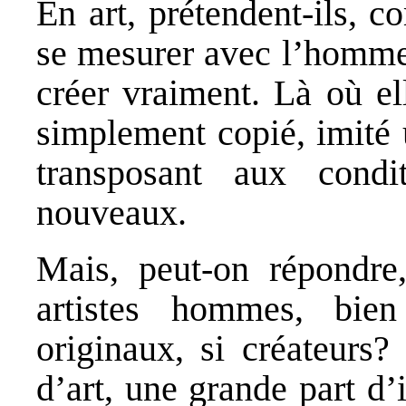
En art, prétendent-ils, 
se mesurer avec l’homme,
créer vraiment. Là où el
simplement copié, imité 
transposant aux condi
nouveaux.
Mais, peut-on répondre,
artistes hommes, bien
originaux, si créateurs?
d’art, une grande part d’i