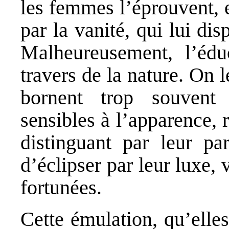
les femmes l’éprouvent, e
par la vanité, qui lui di
Malheureusement, l’éduc
travers de la nature. On l
bornent trop souvent
sensibles à l’apparence, 
distinguant par leur par
d’éclipser par leur luxe,
fortunées.
Cette émulation, qu’elle