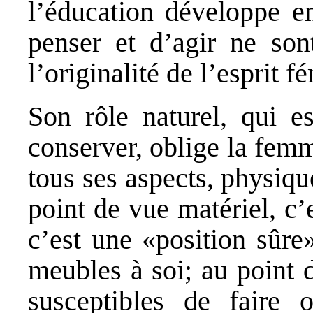
l’éducation développe en
penser et d’agir ne son
l’originalité de l’esprit f
Son rôle naturel, qui e
conserver, oblige la femm
tous ses aspects, physiqu
point de vue matériel, c’e
c’est une «position sûre»
meubles à soi; au point 
susceptibles de faire 