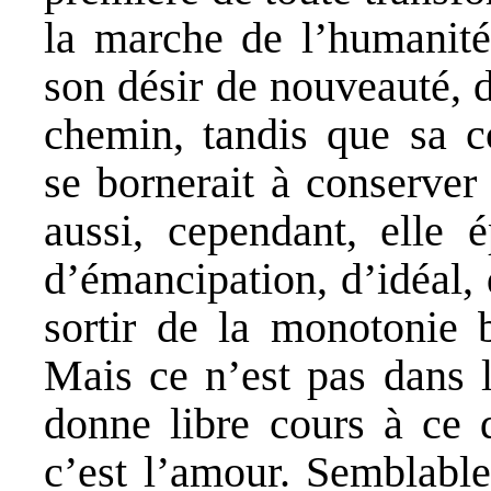
la marche de l’humanité,
son désir de nouveauté, d
chemin, tandis que sa c
se bornerait à conserver
aussi, cependant, elle 
d’émancipation, d’idéal, 
sortir de la monotonie 
Mais ce n’est pas dans l
donne libre cours à ce d
c’est l’amour. Semblable