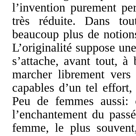
l’invention purement per
très réduite. Dans tou
beaucoup plus de notions
L’originalité suppose une
s’attache, avant tout, à
marcher librement vers
capables d’un tel effort
Peu de femmes aussi: ca
l’enchantement du passé,
femme, le plus souvent