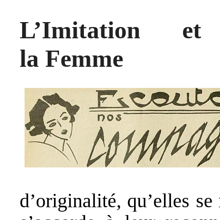
L’Imitation et
la Femme
d’originalité, qu’elles s