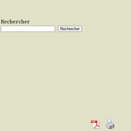
Rechercher
Rechercher