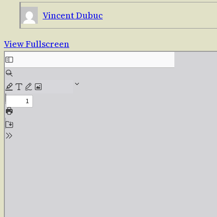
Vincent Dubuc
View Fullscreen