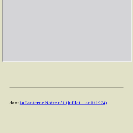
dans
La Lanterne Noire n°1 (juillet — août 1974)