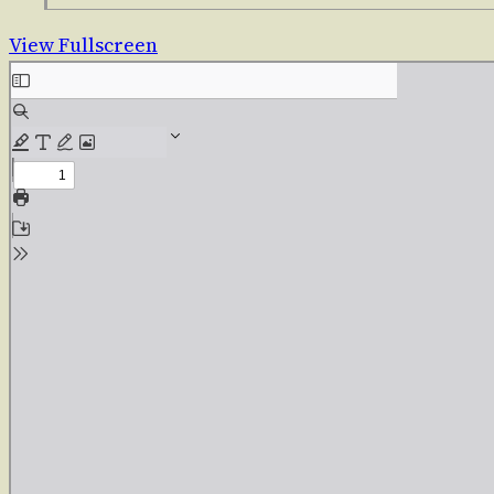
View Fullscreen