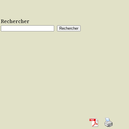
Rechercher
Rechercher