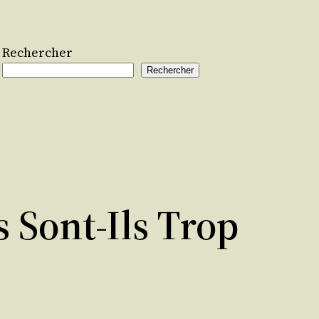
Rechercher
Rechercher
s Sont-Ils Trop