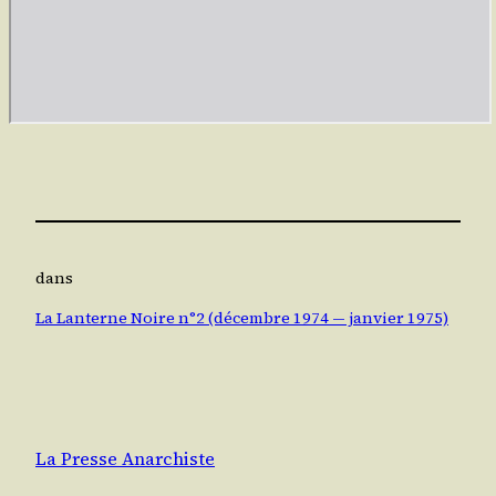
dans
La Lanterne Noire n°2 (décembre 1974 — janvier 1975)
La Presse Anarchiste