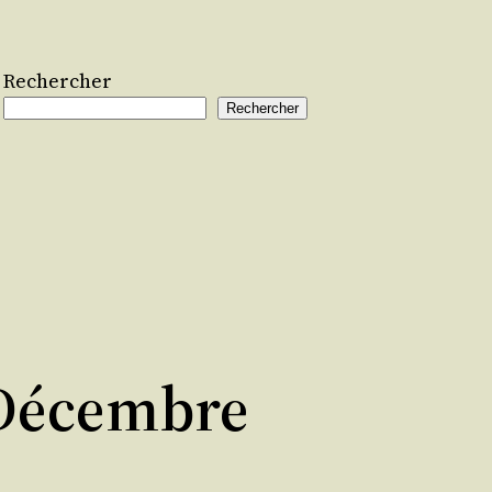
Rechercher
Rechercher
(décembre