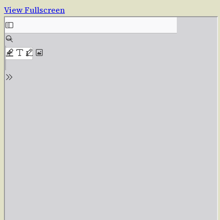
View Fullscreen