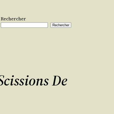
Rechercher
Rechercher
Scissions De