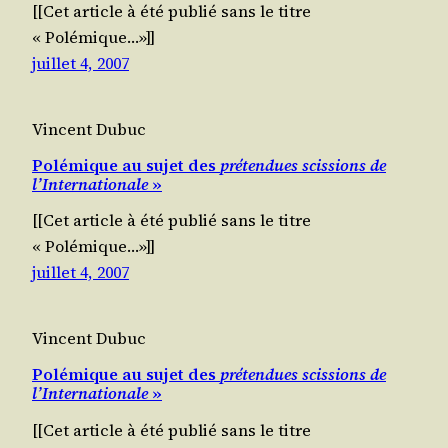
[[Cet article à été publié sans le titre
« Polémique…»]]
juillet 4, 2007
Vincent Dubuc
Polémique au sujet des
prétendues scissions de
l’Internationale
»
[[Cet article à été publié sans le titre
« Polémique…»]]
juillet 4, 2007
Vincent Dubuc
Polémique au sujet des
prétendues scissions de
l’Internationale
»
[[Cet article à été publié sans le titre