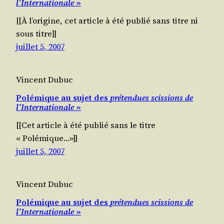
l’Internationale
»
[[À l’o­ri­gine, cet article à été publié sans titre ni
sous titre]]
juillet 5, 2007
Vincent Dubuc
Polémique au sujet des
prétendues scissions de
l’Internationale
»
[[Cet article à été publié sans le titre
« Polémique…»]]
juillet 5, 2007
Vincent Dubuc
Polémique au sujet des
prétendues scissions de
l’Internationale
»