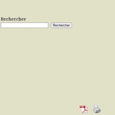
Rechercher
Rechercher