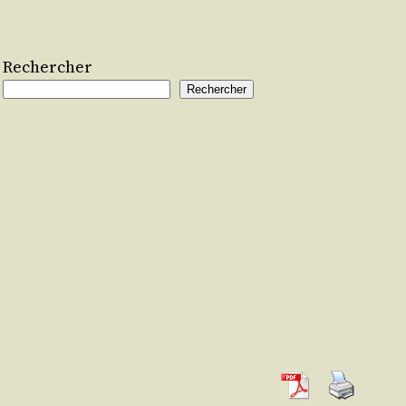
Rechercher
Rechercher