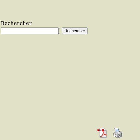
Rechercher
Rechercher