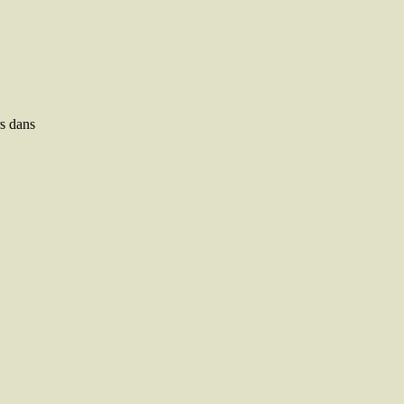
rs dans