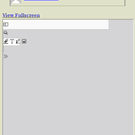
View Fullscreen