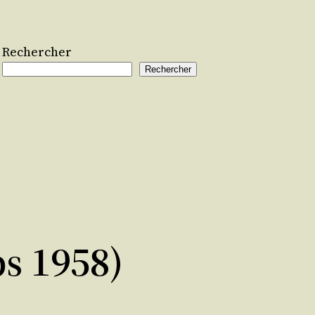
Rechercher
Rechercher
s 1958)