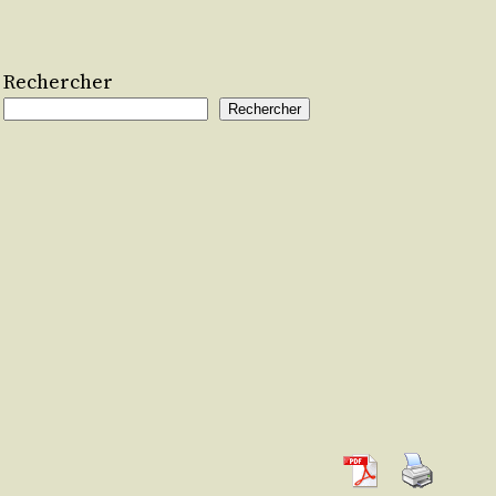
Rechercher
Rechercher