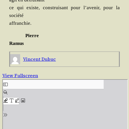
ce qui existe, construi­sant pour l’avenir, pour la
société
affranchie.
Pierre
Ramus
Vincent Dubuc
View Fullscreen