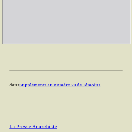
dans
Suppléments au numéro 20 de Témoins
La Presse Anarchiste