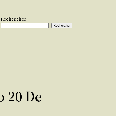
Rechercher
Rechercher
 20 De