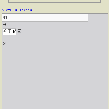
View Fullscreen