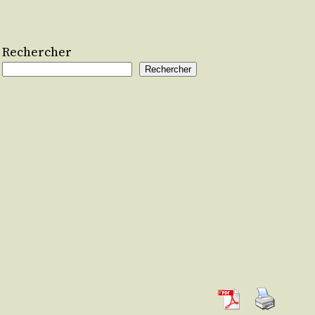
Rechercher
Rechercher