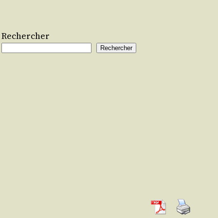
Rechercher
Rechercher