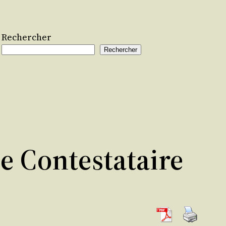
Rechercher
Rechercher
ce Contestataire