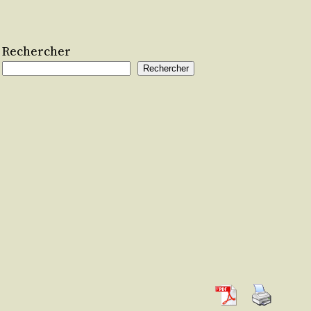
Rechercher
Rechercher