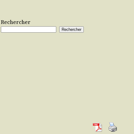
Rechercher
Rechercher