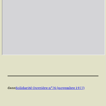
dans
Solidarité Ouvrière n°76 (novembre 1977)