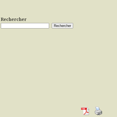
Rechercher
Rechercher