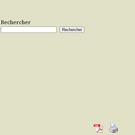
Rechercher
Rechercher