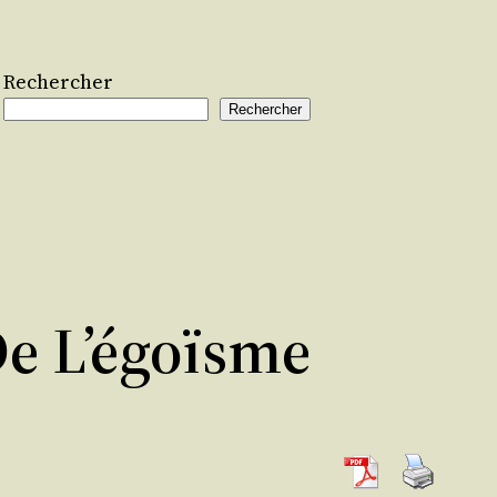
Rechercher
Rechercher
De L’égoïsme